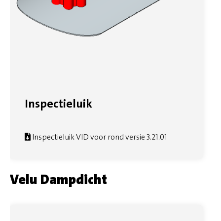
Inspectieluik
Inspectieluik VID voor rond versie 3.21.01
Velu Dampdicht