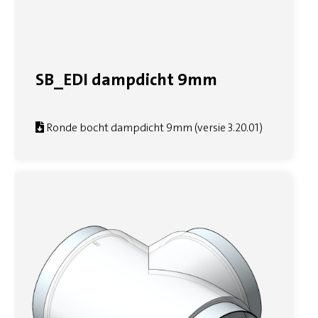
SB_EDI dampdicht 9mm
Ronde bocht dampdicht 9mm (versie 3.20.01)