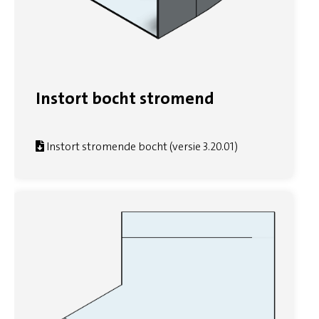
Instort bocht stromend
Instort stromende bocht (versie 3.20.01)