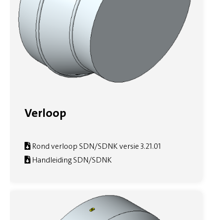
Verloop
Rond verloop SDN/SDNK versie 3.21.01
Handleiding SDN/SDNK