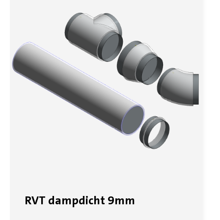
RVT dampdicht 9mm