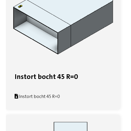
Instort bocht 45 R=0
Instort bocht 45 R=0