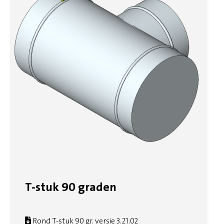
T-stuk 90 graden
Rond T-stuk 90 gr. versie 3.21.02