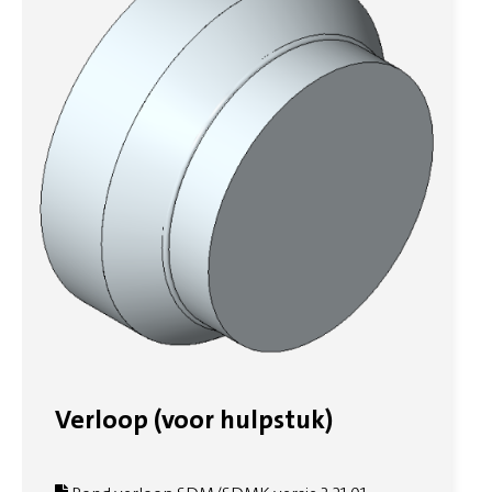
Verloop (voor hulpstuk)