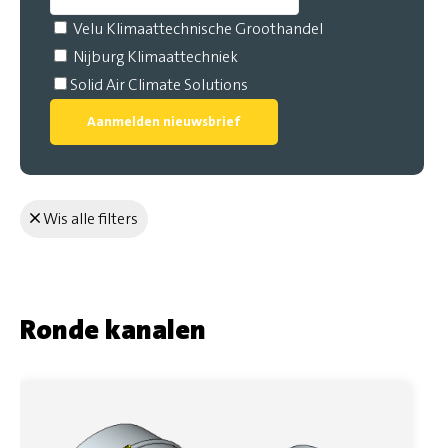
Velu Klimaattechnische Groothandel
Nijburg Klimaattechniek
Solid Air Climate Solutions
Aanmelden nieuwsbrief
Wis alle filters
Ronde kanalen