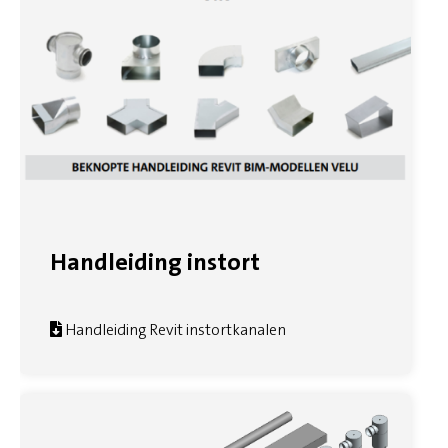
Handleiding instort
Handleiding Revit instortkanalen