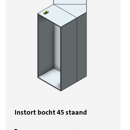
Instort bocht 45 staand