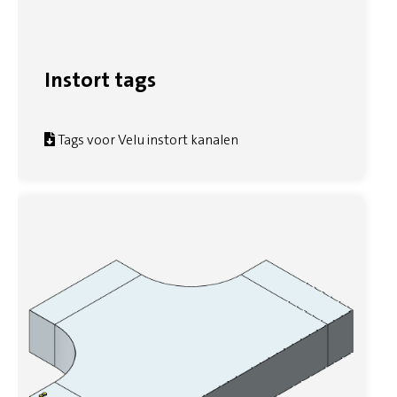
Instort tags
Tags voor Velu instort kanalen