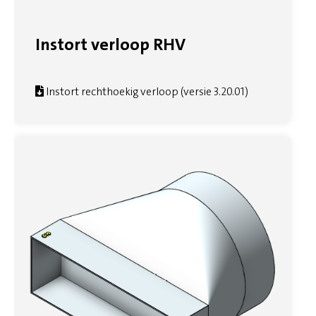
Instort verloop RHV
Instort rechthoekig verloop (versie 3.20.01)