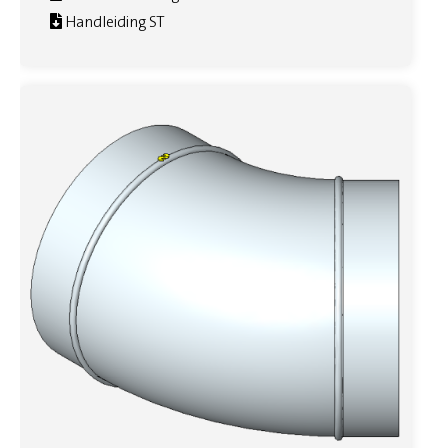
Handleiding ST