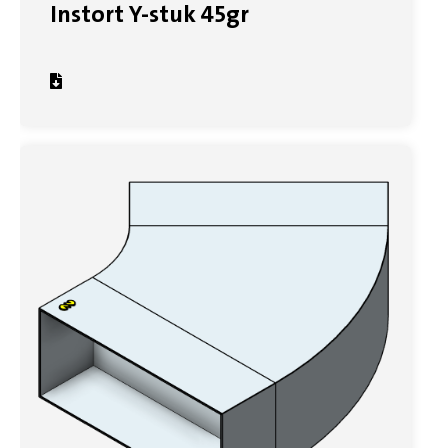
Instort Y-stuk 45gr