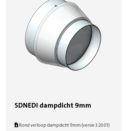
SDNEDI dampdicht 9mm
Rond verloop dampdicht 9mm (versie 3.20.01)