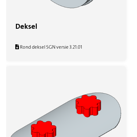
Deksel
Rond deksel SGN versie 3.21.01