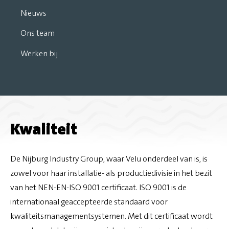
Nieuws
Ons team
Werken bij
Kwaliteit
De Nijburg Industry Group, waar Velu onderdeel van is, is
zowel voor haar installatie- als productiedivisie in het bezit
van het NEN-EN-ISO 9001 certificaat. ISO 9001 is de
internationaal geaccepteerde standaard voor
kwaliteitsmanagementsystemen. Met dit certificaat wordt