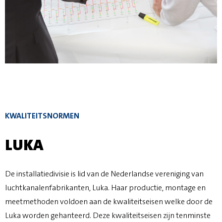
KWALITEITSNORMEN
LUKA
De installatiedivisie is lid van de Nederlandse vereniging van
luchtkanalenfabrikanten, Luka. Haar productie, montage en
meetmethoden voldoen aan de kwaliteitseisen welke door de
Luka worden gehanteerd. Deze kwaliteitseisen zijn tenminste