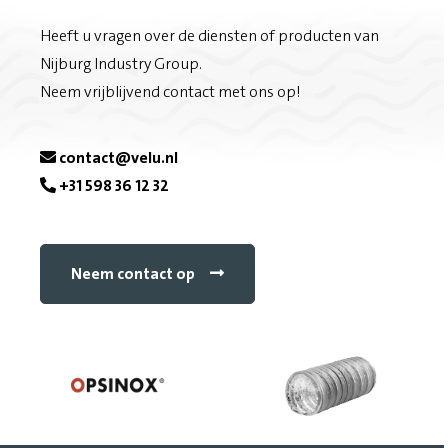
Heeft u vragen over de diensten of producten van
Nijburg Industry Group.
Neem vrijblijvend contact met ons op!
contact@velu.nl
+31 598 36 12 32
Neem contact op