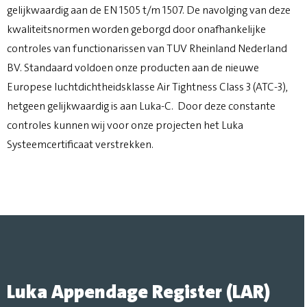
gelijkwaardig aan de EN 1505 t/m 1507. De navolging van deze
kwaliteitsnormen worden geborgd door onafhankelijke
controles van functionarissen van TUV Rheinland Nederland
BV. Standaard voldoen onze producten aan de nieuwe
Europese luchtdichtheidsklasse Air Tightness Class 3 (ATC-3),
hetgeen gelijkwaardig is aan Luka-C. Door deze constante
controles kunnen wij voor onze projecten het Luka
Systeemcertificaat verstrekken.
Luka Appendage Register (LAR)