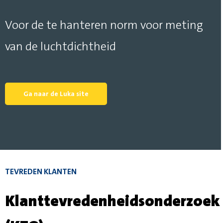
Voor de te hanteren norm voor meting
van de luchtdichtheid
Ga naar de Luka site
TEVREDEN KLANTEN
Klanttevredenheidsonderzoek