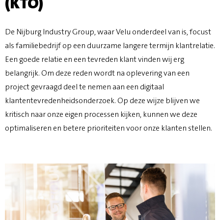
(KTO)
De Nijburg Industry Group, waar Velu onderdeel van is, focust
als familiebedrijf op een duurzame langere termijn klantrelatie.
Een goede relatie en een tevreden klant vinden wij erg
belangrijk. Om deze reden wordt na oplevering van een
project gevraagd deel te nemen aan een digitaal
klantentevredenheidsonderzoek. Op deze wijze blijven we
kritisch naar onze eigen processen kijken, kunnen we deze
optimaliseren en betere prioriteiten voor onze klanten stellen.