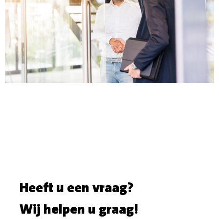
Heeft u een vraag?
Wij helpen u graag!