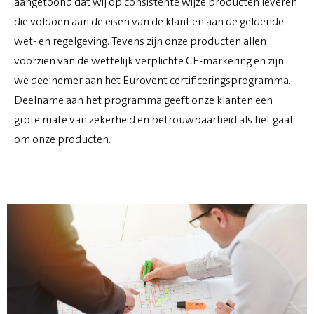
aangetoond dat wij op consistente wijze producten leveren
die voldoen aan de eisen van de klant en aan de geldende
wet- en regelgeving. Tevens zijn onze producten allen
voorzien van de wettelijk verplichte CE-markering en zijn
we deelnemer aan het Eurovent certificeringsprogramma.
Deelname aan het programma geeft onze klanten een
grote mate van zekerheid en betrouwbaarheid als het gaat
om onze producten.