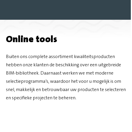
Online tools
Buiten ons complete assortiment kwaliteitsproducten
hebben onze klanten de beschikking over een uitgebreide
BIM-bibliotheek. Daarnaast werken we met moderne
selectieprogramma’s, waardoor het voor u mogelijk is om
snel, makkelijk en betrouwbaar uw producten te selecteren
en specifieke projecten te beheren.