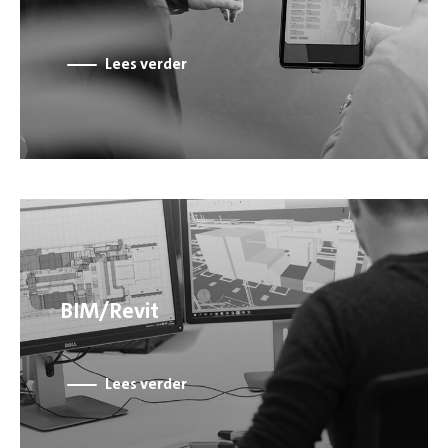
Lees verder
BIM/Revit
Lees verder