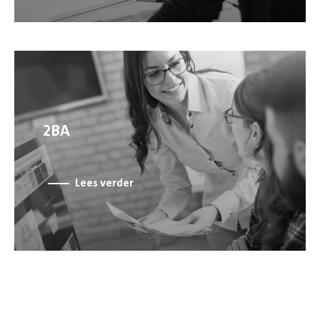
2BA
Lees verder