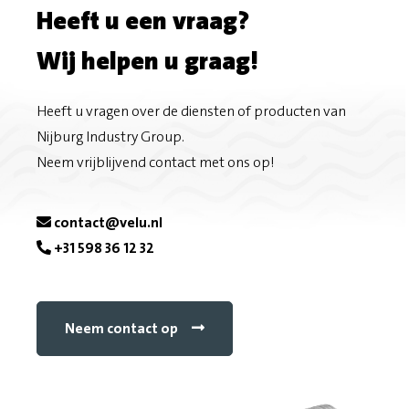
Heeft u een vraag?
Wij helpen u graag!
Heeft u vragen over de diensten of producten van
Nijburg Industry Group.
Neem vrijblijvend contact met ons op!
contact@velu.nl
+31 598 36 12 32
Neem contact op