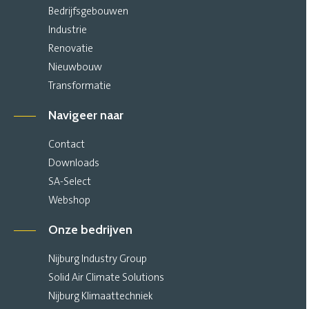
Bedrijfsgebouwen
Industrie
Renovatie
Nieuwbouw
Transformatie
Navigeer naar
Contact
Downloads
SA-Select
Webshop
Onze bedrijven
Nijburg Industry Group
Solid Air Climate Solutions
Nijburg Klimaattechniek