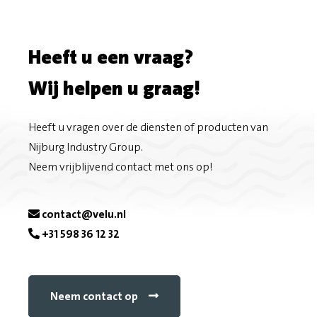
Heeft u een vraag?
Wij helpen u graag!
Heeft u vragen over de diensten of producten van
Nijburg Industry Group.
Neem vrijblijvend contact met ons op!
contact@velu.nl
+31 598 36 12 32
Neem contact op