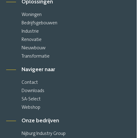
Oplossingen
Woningen
Bedrijfsgebouwen
Industrie
Renovatie
Nieuwbouw
Transformatie
Navigeer naar
Contact
Downloads
SA-Select
Webshop
Onze bedrijven
Nijburg Industry Group