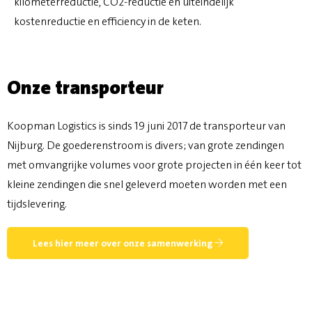
kilometerreductie, CO2-reductie en uiteindelijk
kostenreductie en efficiency in de keten.
Onze transporteur
Koopman Logistics is sinds 19 juni 2017 de transporteur van
Nijburg. De goederenstroom is divers; van grote zendingen
met omvangrijke volumes voor grote projecten in één keer tot
kleine zendingen die snel geleverd moeten worden met een
tijdslevering.
Lees hier meer over onze samenwerking