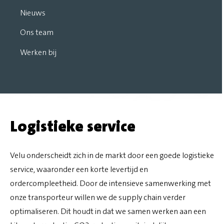
Nieuws
Ons team
Werken bij
Logistieke service
Velu onderscheidt zich in de markt door een goede logistieke
service, waaronder een korte levertijd en
ordercompleetheid. Door de intensieve samenwerking met
onze transporteur willen we de supply chain verder
optimaliseren. Dit houdt in dat we samen werken aan een