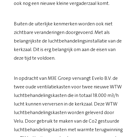
ook nog een nieuwe kleine vergaderzaal komt.
Buiten de uiterlijke kenmerken worden ook niet
zichtbare veranderingen doorgevoerd. Met als
belangrijkste de luchtbehandelingsinstallatie van de
kerkzaal. Dit is erg belangrijk om aan de eisen van
deze tijd te voldoen.
In opdracht van M3E Groep vervangt Evelo B.V. de
twee oude ventilatiekasten voor twee nieuwe WTW
luchtbehandelingskasten die in totaal 18.000 m3/h
lucht kunnen verversen in de kerkzaal. Deze WTW
luchtbehandelingskasten worden geleverd door
Velu. Door gebruik te maken van de Co2 gestuurde
luchtbehandelingskasten met warmte terugwinning