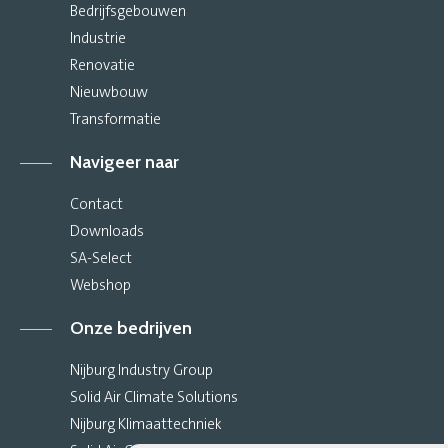
Bedrijfsgebouwen
Industrie
Renovatie
Nieuwbouw
Transformatie
Navigeer naar
Contact
Downloads
SA-Select
Webshop
Onze bedrijven
Nijburg Industry Group
Solid Air Climate Solutions
Nijburg Klimaattechniek