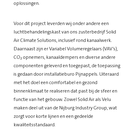
oplossingen.
Voor dit project leverden wij onder andere een
luchtbehandelingskast van ons zusterbedrijf Solid
Air Climate Solutions, inclusief rond kanaalwerk.
Daarnaast zijn er Variabel Volumeregelaars (VAV’s),
CO₂ opnemers, kanaaldempers en diverse andere
componenten geleverd en toegepast, de toepassing
is gedaan door installatieburo Pijnappels. Uiteraard
met het doel een comfortabel en gezond
binnenklimaat te realiseren dat past bij de sfeer en
functie van het gebouw. Zowel Solid Air als Velu
maken deel uit van de Nijburg Industry Group, wat
zorgt voor korte lijnen en een gedeelde
kwaliteitsstandaard.