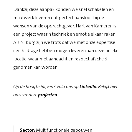
Dankzij deze aanpak konden we snel schakelen en
maatwerk leveren dat perfect aansloot bij de
wensen van de opdrachtgever. Hart van Kameren is
een project waarin techniek en emotie elkaar raken.
Als Nijburg zijn we trots dat we met onze expertise
een bijdrage hebben mogen leveren aan deze unieke
locatie, waar met aandacht en respect afscheid
genomen kan worden.
Op de hoogte blijven? Volg ons op
LinkedIn
. Bekijk hier
onze andere
projecten
.
Sector:
Multifunctionele gebouwen