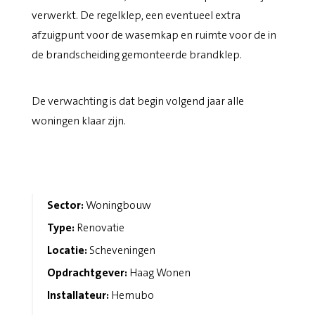
verwerkt. De regelklep, een eventueel extra
afzuigpunt voor de wasemkap en ruimte voor de in
de brandscheiding gemonteerde brandklep.
De verwachting is dat begin volgend jaar alle
woningen klaar zijn.
Sector:
Woningbouw
Type:
Renovatie
Locatie:
Scheveningen
Opdrachtgever:
Haag Wonen
Installateur:
Hemubo