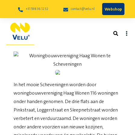
Webshop
+31 598 36 12 32
contact@velu.nl
Woningbouwvereniging Haag
Wonen te Scheveningen
In het mooie Scheveningen worden door
woningbouwvereniging Haag Wonen 116 woningen
onder handen genomen. De drie flats aan de
Pinkstraat, Loggerstraat en Sleepnetstraat worden
verbetert en verduurzaamd. De woningen worden
onder andere voorzien van nieuwe kozijnen,