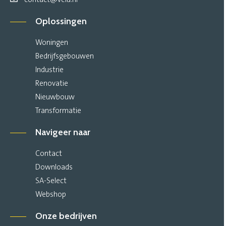
Oplossingen
Woningen
Bedrijfsgebouwen
Industrie
Renovatie
Nieuwbouw
Transformatie
Navigeer naar
Contact
Downloads
SA-Select
Webshop
Onze bedrijven