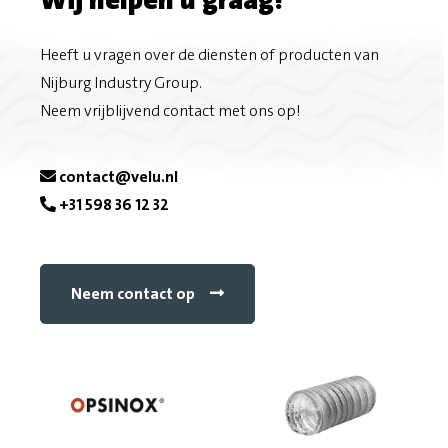
Heeft u vragen over de diensten of producten van
Nijburg Industry Group.
Neem vrijblijvend contact met ons op!
contact@velu.nl
+31 598 36 12 32
Neem contact op