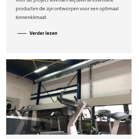
producten die zijn ontworpen voor een optimaal
binnenklimaat.
Verder lezen