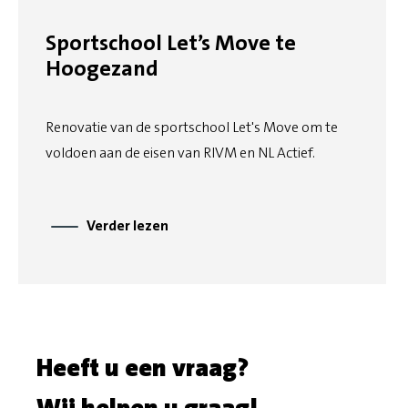
Sportschool Let’s Move te
Hoogezand
Renovatie van de sportschool Let's Move om te
voldoen aan de eisen van RIVM en NL Actief.
Verder lezen
Heeft u een vraag?
Wij helpen u graag!